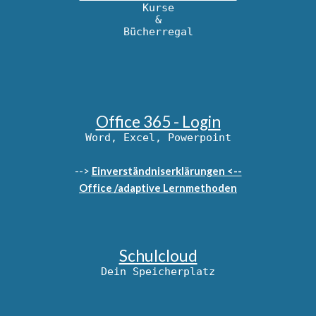
Kurse
&
Bücherregal
Office 365 - Login
Word, Excel, Powerpoint
-->
Einverständniserklärungen <--
Office /adaptive Lernmethoden
Schulcloud
Dein Speicherplatz